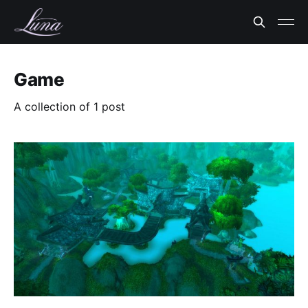
Game
A collection of 1 post