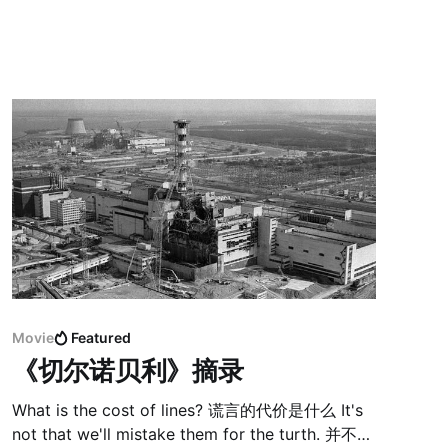
Movie
Featured
《切尔诺贝利》摘录
What is the cost of lines? 谎言的代价是什么 It's
not that we'll mistake them for the turth. 并不是