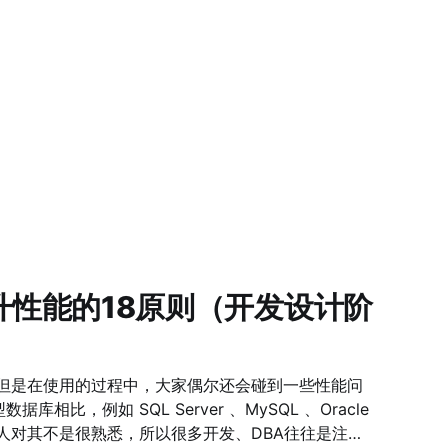
 提升性能的18原则（开发设计阶
据，但是在使用的过程中，大家偶尔还会碰到一些性能问
库相比，例如 SQL Server 、MySQL 、Oracle
人对其不是很熟悉，所以很多开发、DBA往往是注重