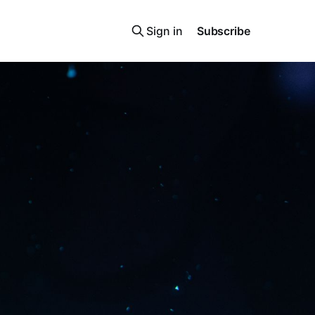
Sign in
Subscribe