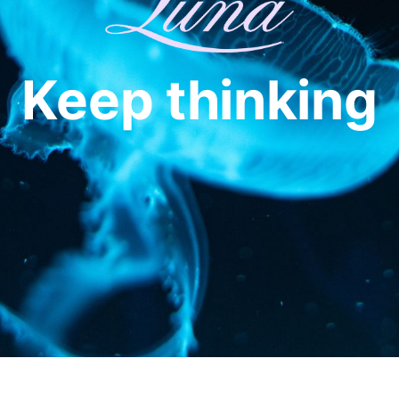
Keep thinking